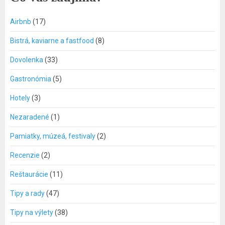
Airbnb
(17)
Bistrá, kaviarne a fastfood
(8)
Dovolenka
(33)
Gastronómia
(5)
Hotely
(3)
Nezaradené
(1)
Pamiatky, múzeá, festivaly
(2)
Recenzie
(2)
Reštaurácie
(11)
Tipy a rady
(47)
Tipy na výlety
(38)