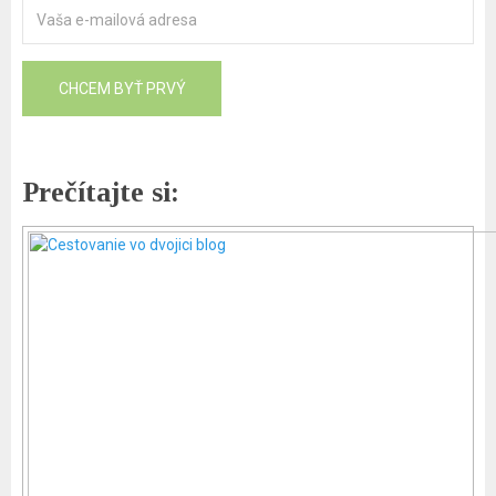
Prečítajte si: