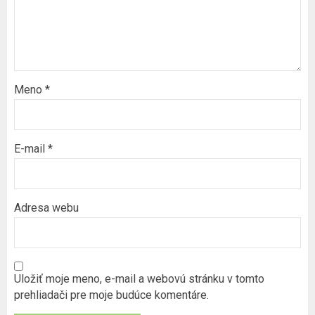
Meno
*
E-mail
*
Adresa webu
Uložiť moje meno, e-mail a webovú stránku v tomto
prehliadači pre moje budúce komentáre.