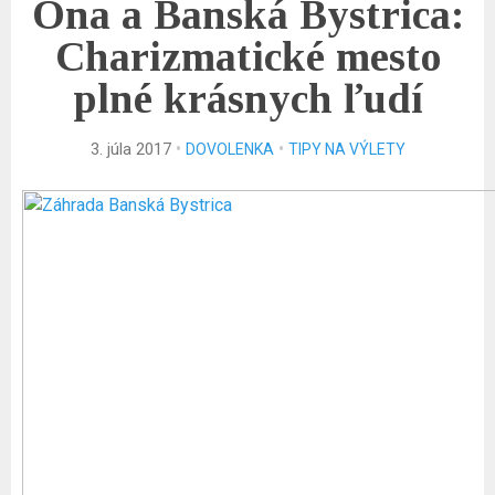
Ona a Banská Bystrica:
Charizmatické mesto
plné krásnych ľudí
•
•
3. júla 2017
DOVOLENKA
TIPY NA VÝLETY