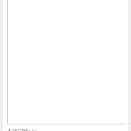
13. novembra 2017