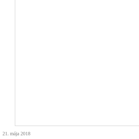
21. mája 2018