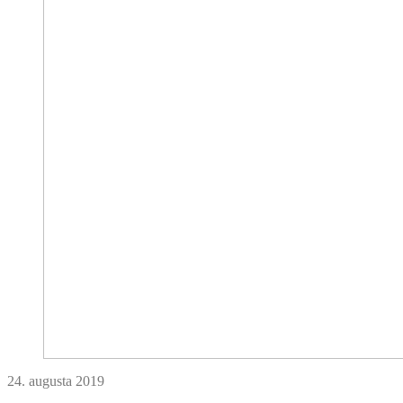
24. augusta 2019